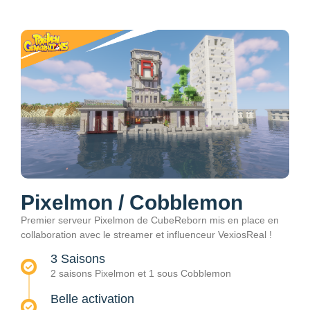
Pixelmon / Cobblemon
Premier serveur Pixelmon de CubeReborn mis en place en
collaboration avec le streamer et influenceur VexiosReal !
3 Saisons
2 saisons Pixelmon et 1 sous Cobblemon
Belle activation