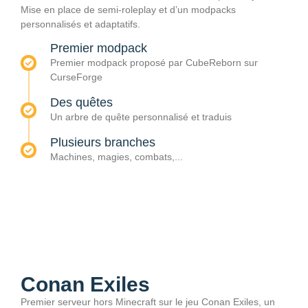
Mise en place de semi-roleplay et d’un modpacks
personnalisés et adaptatifs.
Premier modpack
Premier modpack proposé par CubeReborn sur
CurseForge
Des quêtes
Un arbre de quête personnalisé et traduis
Plusieurs branches
Machines, magies, combats,...
Conan Exiles
Premier serveur hors Minecraft sur le jeu Conan Exiles, un