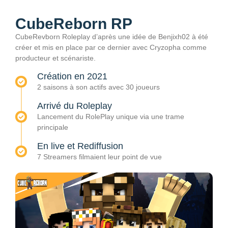
CubeReborn RP
CubeRevborn Roleplay d’après une idée de Benjixh02 à été
créer et mis en place par ce dernier avec Cryzopha comme
producteur et scénariste.
Création en 2021
2 saisons à son actifs avec 30 joueurs
Arrivé du Roleplay
Lancement du RolePlay unique via une trame
principale
En live et Rediffusion
7 Streamers filmaient leur point de vue