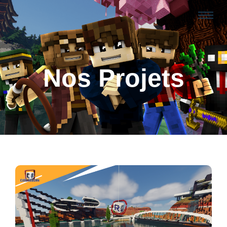
Nos Projets