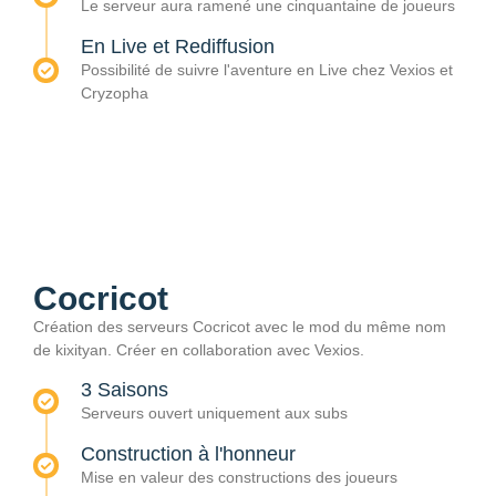
Le serveur aura ramené une cinquantaine de joueurs
En Live et Rediffusion
Possibilité de suivre l'aventure en Live chez Vexios et
Cryzopha
Cocricot
Création des serveurs Cocricot avec le mod du même nom
de kixityan. Créer en collaboration avec Vexios.
3 Saisons
Serveurs ouvert uniquement aux subs
Construction à l'honneur
Mise en valeur des constructions des joueurs