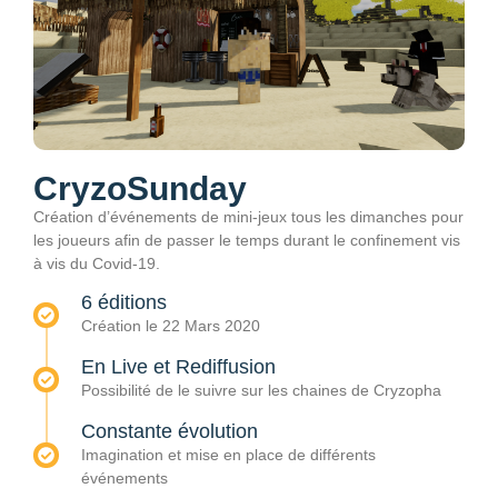
CryzoSunday
Création d’événements de mini-jeux tous les dimanches pour
les joueurs afin de passer le temps durant le confinement vis
à vis du Covid-19.
6 éditions
Création le 22 Mars 2020
En Live et Rediffusion
Possibilité de le suivre sur les chaines de Cryzopha
Constante évolution
Imagination et mise en place de différents
événements