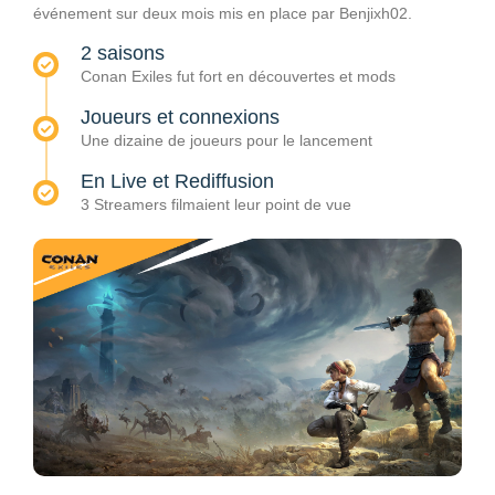
événement sur deux mois mis en place par Benjixh02.
2 saisons
Conan Exiles fut fort en découvertes et mods
Joueurs et connexions
Une dizaine de joueurs pour le lancement
En Live et Rediffusion
3 Streamers filmaient leur point de vue