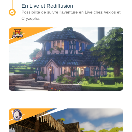
En Live et Rediffusion
Possibilité de suivre l'aventure en Live chez Vexios et
Cryzopha