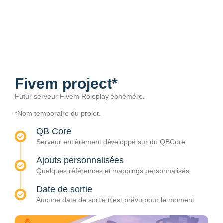
Fivem project*
Futur serveur Fivem Roleplay éphémère.
*Nom temporaire du projet.
QB Core
Serveur entièrement développé sur du QBCore
Ajouts personnalisées
Quelques références et mappings personnalisés
Date de sortie
Aucune date de sortie n'est prévu pour le moment